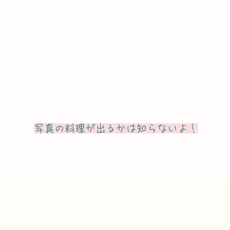
写真の料理が出るかは知らないよ！