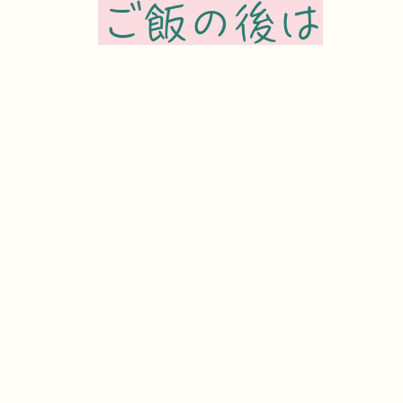
ご飯の後は