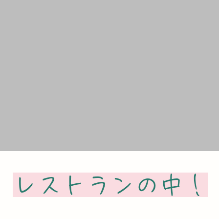
レストランの中！